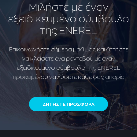
Μιλήστε με έναν
εξειδικευμένο σύμβουλο
της ENEREL
Επικοινωνήστε σήμερα μαζί μας και ζητήστε
να κλείσετε ένα ραντεβού με έναν
εξειδικευμένο σύμβουλο της ENEREL
προκειμένου να λύσετε κάθε σας απορία
ΖΗΤΗΣΤΕ ΠΡΟΣΦΟΡΑ