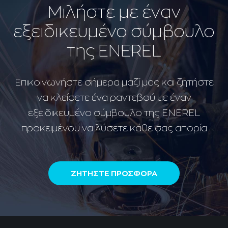
Μιλήστε με έναν
εξειδικευμένο σύμβουλο
της ENEREL
Επικοινωνήστε σήμερα μαζί μας και ζητήστε
να κλείσετε ένα ραντεβού με έναν
εξειδικευμένο σύμβουλο της ENEREL
προκειμένου να λύσετε κάθε σας απορία
ΖΗΤΗΣΤΕ ΠΡΟΣΦΟΡΑ