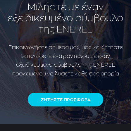
Μιλήστε με έναν
εξειδικευμένο σύμβουλο
της ENEREL
Επικοινωνήστε σήμερα μαζί μας και ζητήστε
να κλείσετε ένα ραντεβού με έναν
εξειδικευμένο σύμβουλο της ENEREL
προκειμένου να λύσετε κάθε σας απορία
ΖΗΤΗΣΤΕ ΠΡΟΣΦΟΡΑ