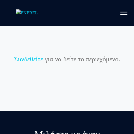
Συνδεθείτε
για να δείτε το περιεχόμενο.