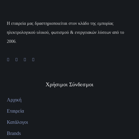
H εταιρεία μας δραστηριοποιείται στον κλάδο της εμπορίας
ηλεκτρολογικού υλικού, φωτισμού & ενεργειακών λύσεων από το
2006.
Χρήσιμοι Σύνδεσμοι
Αρχική
Εταιρεία
Κατάλογοι
Brands