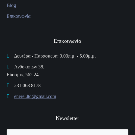
Blog
Επικοινωνία
Επικοινωνία
Δευτέρα - Παρασκευή: 9.00π.μ. - 5.00μ.μ.
Ανθοκήπων 38,
Εύοσμος 562 24
231 068 8178
enerel.ltd@gmail.com
Newsletter