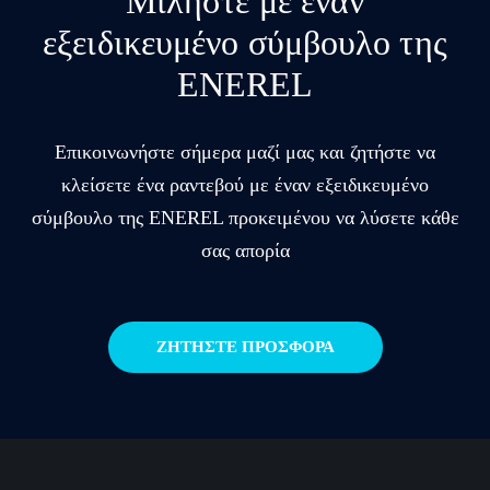
Μιλήστε με έναν
εξειδικευμένο σύμβουλο της
ENEREL
Επικοινωνήστε σήμερα μαζί μας και ζητήστε να
κλείσετε ένα ραντεβού με έναν εξειδικευμένο
σύμβουλο της ENEREL προκειμένου να λύσετε κάθε
σας απορία
ΖΗΤΗΣΤΕ ΠΡΟΣΦΟΡΑ