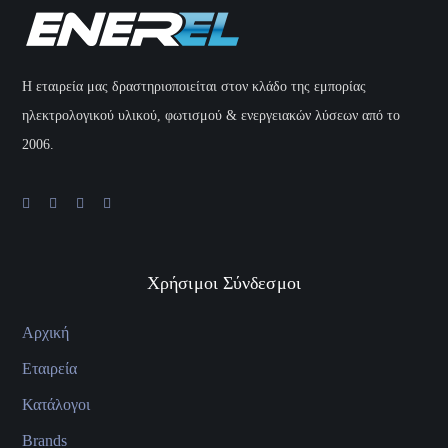
H εταιρεία μας δραστηριοποιείται στον κλάδο της εμπορίας
ηλεκτρολογικού υλικού, φωτισμού & ενεργειακών λύσεων από το
2006.
Χρήσιμοι Σύνδεσμοι
Αρχική
Εταιρεία
Κατάλογοι
Brands