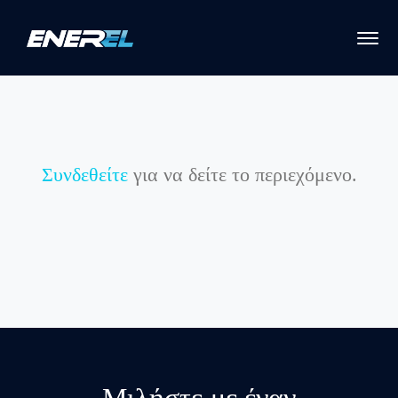
Συνδεθείτε
για να δείτε το περιεχόμενο.