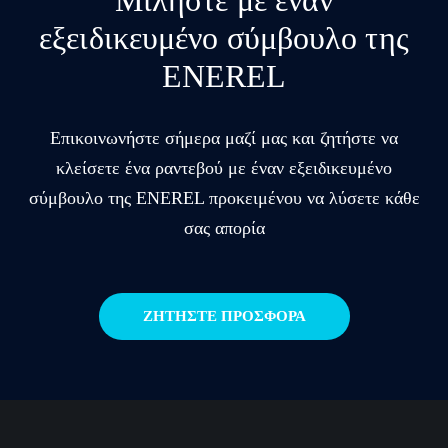
Μιλήστε με έναν
εξειδικευμένο σύμβουλο της
ENEREL
Επικοινωνήστε σήμερα μαζί μας και ζητήστε να
κλείσετε ένα ραντεβού με έναν εξειδικευμένο
σύμβουλο της ENEREL προκειμένου να λύσετε κάθε
σας απορία
ΖΗΤΗΣΤΕ ΠΡΟΣΦΟΡΑ