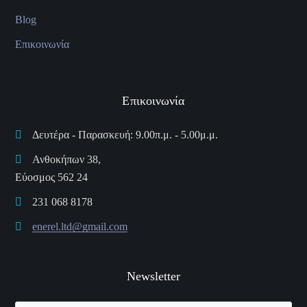
Blog
Επικοινωνία
Επικοινωνία
Δευτέρα - Παρασκευή: 9.00π.μ. - 5.00μ.μ.
Ανθοκήπων 38,
Εύοσμος 562 24
231 068 8178
enerel.ltd@gmail.com
Newsletter