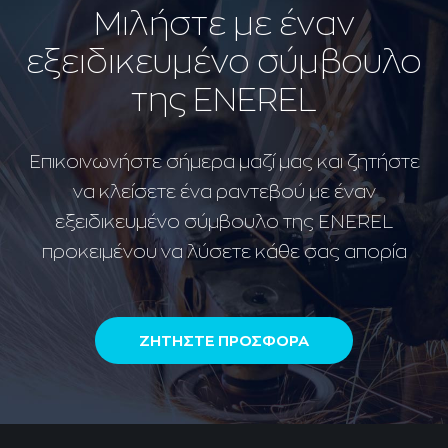
Μιλήστε με έναν
εξειδικευμένο σύμβουλο
της ENEREL
Επικοινωνήστε σήμερα μαζί μας και ζητήστε
να κλείσετε ένα ραντεβού με έναν
εξειδικευμένο σύμβουλο της ENEREL
προκειμένου να λύσετε κάθε σας απορία
ΖΗΤΗΣΤΕ ΠΡΟΣΦΟΡΑ