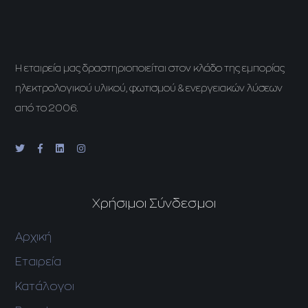
H εταιρεία μας δραστηριοποιείται στον κλάδο της εμπορίας
ηλεκτρολογικού υλικού, φωτισμού & ενεργειακών λύσεων
από το 2006.
Χρήσιμοι Σύνδεσμοι
Αρχική
Εταιρεία
Κατάλογοι