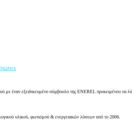
ΙΝΩΝΙΑ
εβού με έναν εξειδικευμένο σύμβουλο της ENEREL προκειμένου να λύ
ολογικού υλικού, φωτισμού & ενεργειακών λύσεων από το 2006.