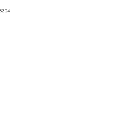
62 24