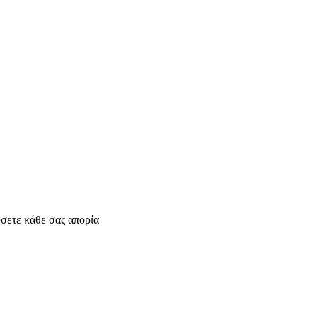
σετε κάθε σας απορία