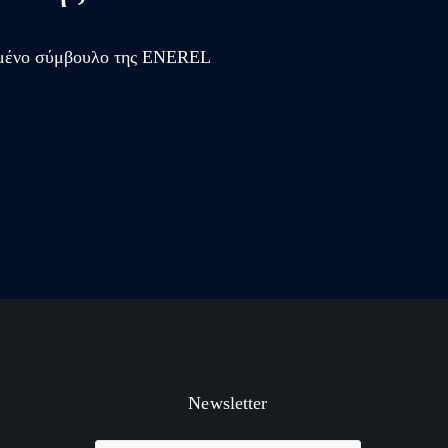
κευμένο σύμβουλο της ENEREL
Newsletter