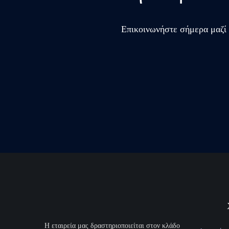
Επικοινωνήστε σήμερα μαζί 
H εταιρεία μας δραστηριοποιείται στον κλάδο