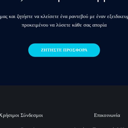
μας και ζητήστε να κλείσετε ένα ραντεβού με έναν εξειδι
προκειμένου να λύσετε κάθε σας απορία
ΖΗΤΗΣΤΕ ΠΡΟΣΦΟΡΑ
Χρήσιμοι Σύνδεσμοι
Επικοινωνία