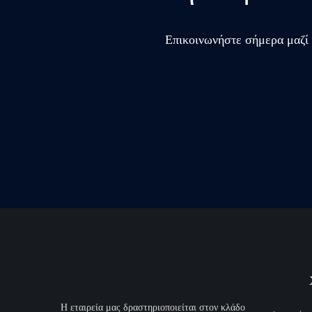
Επικοινωνήστε σήμερα μαζί 
H εταιρεία μας δραστηριοποιείται στον κλάδο