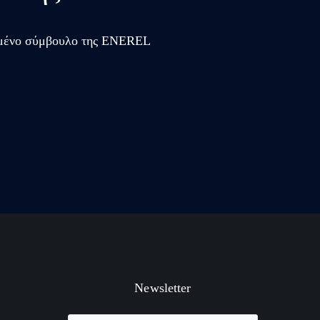
κευμένο σύμβουλο της ENEREL
Newsletter