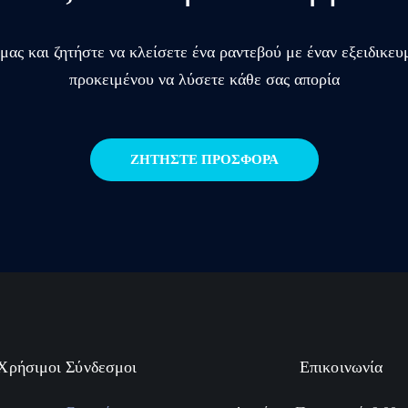
μας και ζητήστε να κλείσετε ένα ραντεβού με έναν εξειδι
προκειμένου να λύσετε κάθε σας απορία
ΖΗΤΗΣΤΕ ΠΡΟΣΦΟΡΑ
Χρήσιμοι Σύνδεσμοι
Επικοινωνία