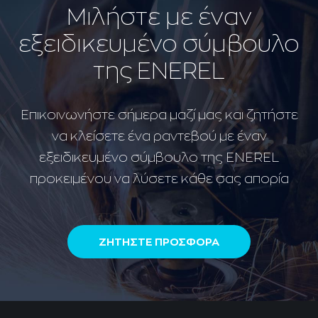
Μιλήστε με έναν
εξειδικευμένο σύμβουλο
της ENEREL
Επικοινωνήστε σήμερα μαζί μας και ζητήστε
να κλείσετε ένα ραντεβού με έναν
εξειδικευμένο σύμβουλο της ENEREL
προκειμένου να λύσετε κάθε σας απορία
ΖΗΤΗΣΤΕ ΠΡΟΣΦΟΡΑ