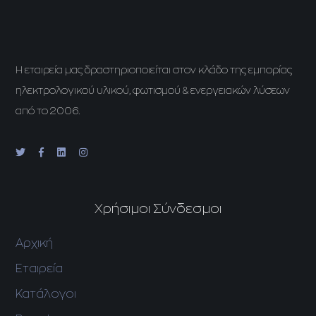
H εταιρεία μας δραστηριοποιείται στον κλάδο της εμπορίας
ηλεκτρολογικού υλικού, φωτισμού & ενεργειακών λύσεων
από το 2006.
Χρήσιμοι Σύνδεσμοι
Αρχική
Εταιρεία
Κατάλογοι