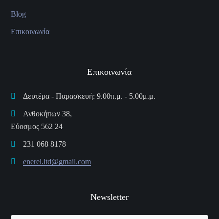
Blog
Επικοινωνία
Επικοινωνία
Δευτέρα - Παρασκευή: 9.00π.μ. - 5.00μ.μ.
Ανθοκήπων 38,
Εύοσμος 562 24
231 068 8178
enerel.ltd@gmail.com
Newsletter