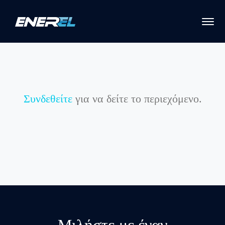
Συνδεθείτε
για να δείτε το περιεχόμενο.