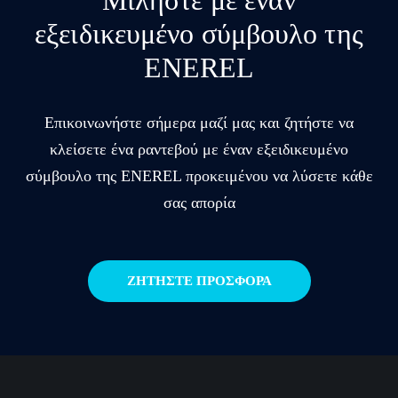
Μιλήστε με έναν
εξειδικευμένο σύμβουλο της
ENEREL
Επικοινωνήστε σήμερα μαζί μας και ζητήστε να
κλείσετε ένα ραντεβού με έναν εξειδικευμένο
σύμβουλο της ENEREL προκειμένου να λύσετε κάθε
σας απορία
ΖΗΤΗΣΤΕ ΠΡΟΣΦΟΡΑ