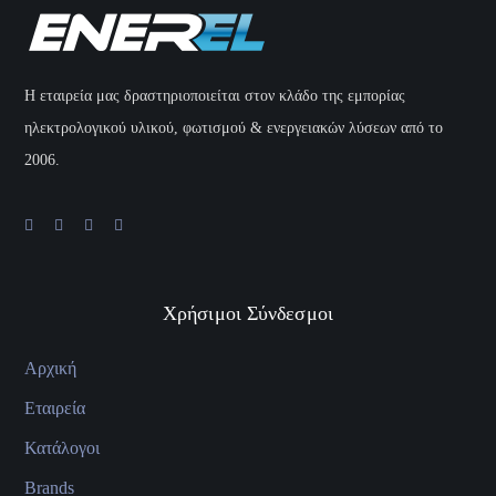
H εταιρεία μας δραστηριοποιείται στον κλάδο της εμπορίας
ηλεκτρολογικού υλικού, φωτισμού & ενεργειακών λύσεων από το
2006.
Χρήσιμοι Σύνδεσμοι
Αρχική
Εταιρεία
Κατάλογοι
Brands