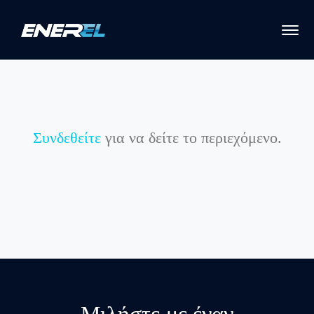
Συνδεθείτε
για να δείτε το περιεχόμενο.