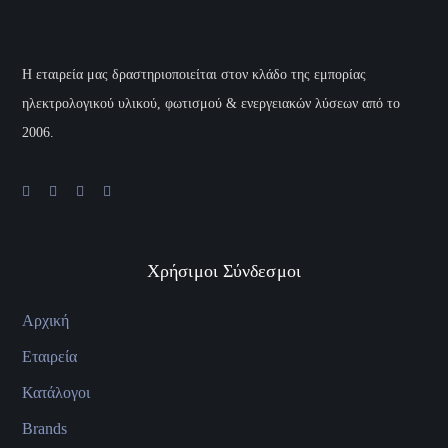
H εταιρεία μας δραστηριοποιείται στον κλάδο της εμπορίας
ηλεκτρολογικού υλικού, φωτισμού & ενεργειακών λύσεων από το
2006.
Χρήσιμοι Σύνδεσμοι
Αρχική
Εταιρεία
Κατάλογοι
Brands