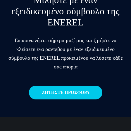
Μιλήστε με έναν
εξειδικευμένο σύμβουλο της
ENEREL
Επικοινωνήστε σήμερα μαζί μας και ζητήστε να
κλείσετε ένα ραντεβού με έναν εξειδικευμένο
σύμβουλο της ENEREL προκειμένου να λύσετε κάθε
σας απορία
ΖΗΤΗΣΤΕ ΠΡΟΣΦΟΡΑ