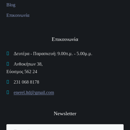
Blog
Επικοινωνία
Επικοινωνία
Δευτέρα - Παρασκευή: 9.00π.μ. - 5.00μ.μ.
Ανθοκήπων 38,
Εύοσμος 562 24
231 068 8178
enerel.ltd@gmail.com
Newsletter