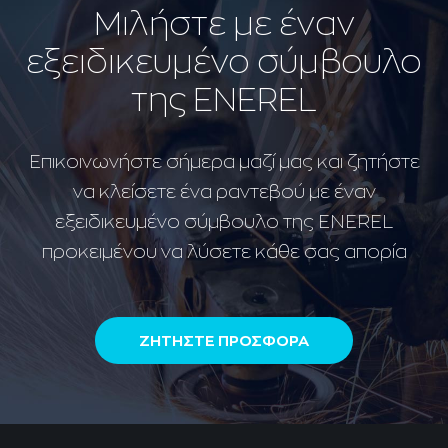
Μιλήστε με έναν
εξειδικευμένο σύμβουλο
της ENEREL
Επικοινωνήστε σήμερα μαζί μας και ζητήστε
να κλείσετε ένα ραντεβού με έναν
εξειδικευμένο σύμβουλο της ENEREL
προκειμένου να λύσετε κάθε σας απορία
ΖΗΤΗΣΤΕ ΠΡΟΣΦΟΡΑ