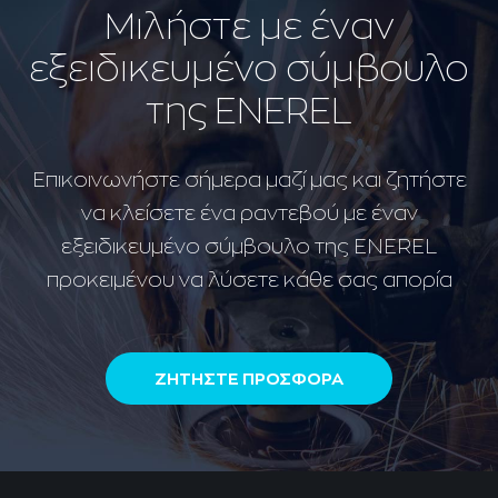
Μιλήστε με έναν
εξειδικευμένο σύμβουλο
της ENEREL
Επικοινωνήστε σήμερα μαζί μας και ζητήστε
να κλείσετε ένα ραντεβού με έναν
εξειδικευμένο σύμβουλο της ENEREL
προκειμένου να λύσετε κάθε σας απορία
ΖΗΤΗΣΤΕ ΠΡΟΣΦΟΡΑ