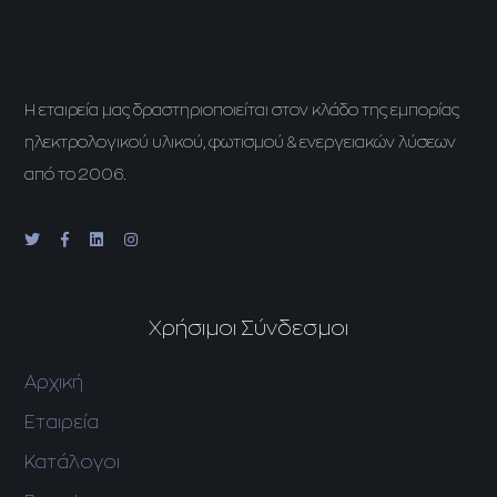
H εταιρεία μας δραστηριοποιείται στον κλάδο της εμπορίας
ηλεκτρολογικού υλικού, φωτισμού & ενεργειακών λύσεων
από το 2006.
Χρήσιμοι Σύνδεσμοι
Αρχική
Εταιρεία
Κατάλογοι