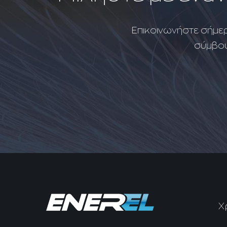
Επικοινωνήστε σήμερα
σύμβου
Χ