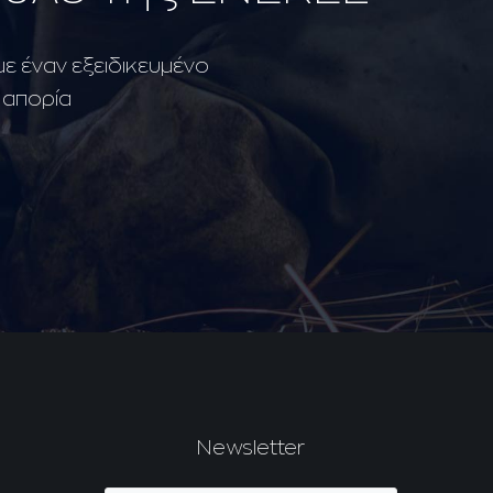
με έναν εξειδικευμένο
 απορία
Newsletter