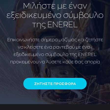
Μιλήστε με έναν
εξειδικευμένο σύμβουλο
της ENEREL
Επικοινωνήστε σήμερα μαζί μας και ζητήστε
να κλείσετε ένα ραντεβού με έναν
εξειδικευμένο σύμβουλο της ENEREL
προκειμένου να λύσετε κάθε σας απορία
ΖΗΤΗΣΤΕ ΠΡΟΣΦΟΡΑ