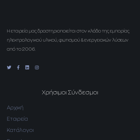
H εταιρεία μας δραστηριοποιείται στον κλάδο της εμπορίας
ηλεκτρολογικού υλικού, φωτισμού & ενεργειακών λύσεων
από το 2006.
Χρήσιμοι Σύνδεσμοι
Αρχική
Εταιρεία
Κατάλογοι