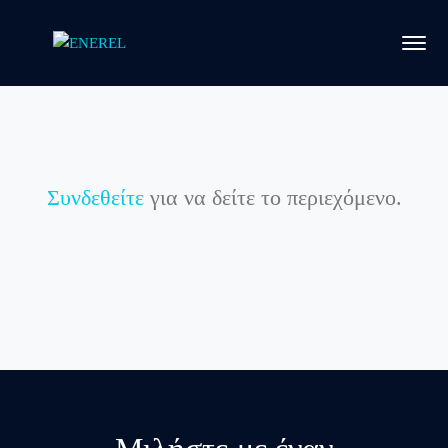
Συνδεθείτε
για να δείτε το περιεχόμενο.