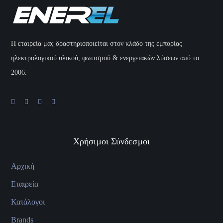
H εταιρεία μας δραστηριοποιείται στον κλάδο της εμπορίας
ηλεκτρολογικού υλικού, φωτισμού & ενεργειακών λύσεων από το
2006.
Χρήσιμοι Σύνδεσμοι
Αρχική
Εταιρεία
Κατάλογοι
Brands