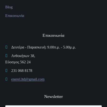
Blog
Επικοινωνία
Επικοινωνία
Δευτέρα - Παρασκευή: 9.00π.μ. - 5.00μ.μ.
Ανθοκήπων 38,
Εύοσμος 562 24
231 068 8178
enerel.ltd@gmail.com
Newsletter