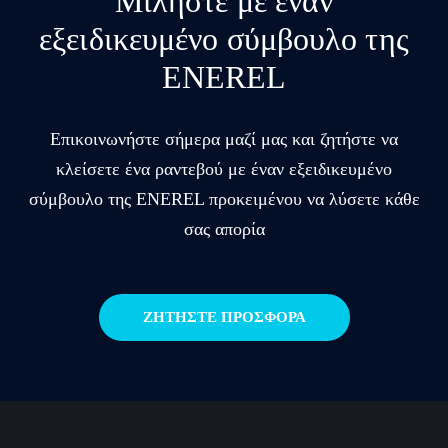
Μιλήστε με έναν
εξειδικευμένο σύμβουλο της
ENEREL
Επικοινωνήστε σήμερα μαζί μας και ζητήστε να
κλείσετε ένα ραντεβού με έναν εξειδικευμένο
σύμβουλο της ENEREL προκειμένου να λύσετε κάθε
σας απορία
ΖΗΤΗΣΤΕ ΠΡΟΣΦΟΡΑ