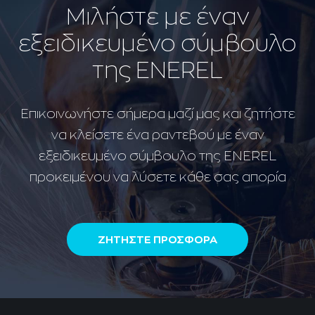
Μιλήστε με έναν
εξειδικευμένο σύμβουλο
της ENEREL
Επικοινωνήστε σήμερα μαζί μας και ζητήστε
να κλείσετε ένα ραντεβού με έναν
εξειδικευμένο σύμβουλο της ENEREL
προκειμένου να λύσετε κάθε σας απορία
ΖΗΤΗΣΤΕ ΠΡΟΣΦΟΡΑ