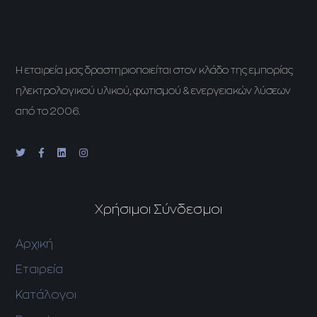
H εταιρεία μας δραστηριοποιείται στον κλάδο της εμπορίας
ηλεκτρολογικού υλικού, φωτισμού & ενεργειακών λύσεων
από το 2006.
Χρήσιμοι Σύνδεσμοι
Αρχική
Εταιρεία
Κατάλογοι