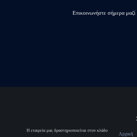
Επικοινωνήστε σήμερα μαζί 
H εταιρεία μας δραστηριοποιείται στον κλάδο
Αρχική