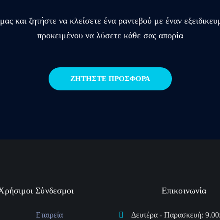
μας και ζητήστε να κλείσετε ένα ραντεβού με έναν εξειδι
προκειμένου να λύσετε κάθε σας απορία
ΖΗΤΗΣΤΕ ΠΡΟΣΦΟΡΑ
Χρήσιμοι Σύνδεσμοι
Επικοινωνία
Εταιρεία
Δευτέρα - Παρασκευή: 9.00π