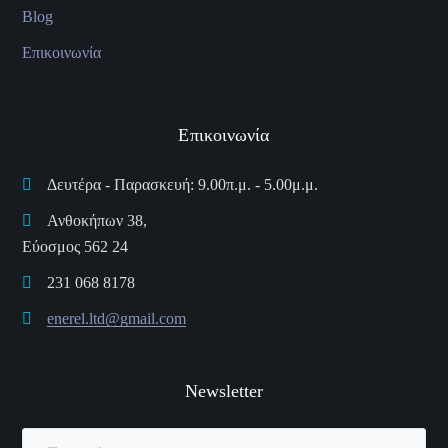
Blog
Επικοινωνία
Επικοινωνία
Δευτέρα - Παρασκευή: 9.00π.μ. - 5.00μ.μ.
Ανθοκήπων 38,
Εύοσμος 562 24
231 068 8178
enerel.ltd@gmail.com
Newsletter