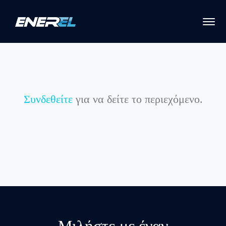
Συνδεθείτε
για να δείτε το περιεχόμενο.