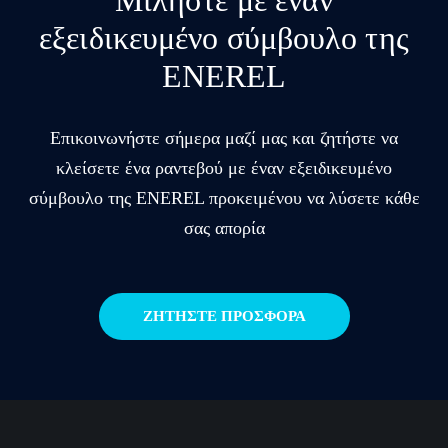
Μιλήστε με έναν
εξειδικευμένο σύμβουλο της
ENEREL
Επικοινωνήστε σήμερα μαζί μας και ζητήστε να
κλείσετε ένα ραντεβού με έναν εξειδικευμένο
σύμβουλο της ENEREL προκειμένου να λύσετε κάθε
σας απορία
ΖΗΤΗΣΤΕ ΠΡΟΣΦΟΡΑ