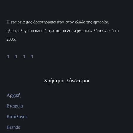
H εταιρεία μας δραστηριοποιείται στον κλάδο της εμπορίας
ηλεκτρολογικού υλικού, φωτισμού & ενεργειακών λύσεων από το
2006.
Χρήσιμοι Σύνδεσμοι
Αρχική
Εταιρεία
Κατάλογοι
Brands