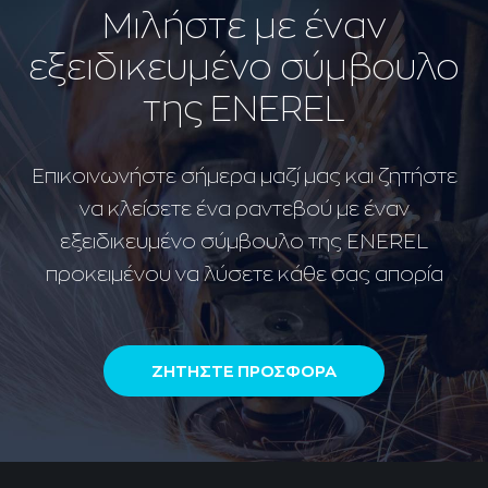
Μιλήστε με έναν
εξειδικευμένο σύμβουλο
της ENEREL
Επικοινωνήστε σήμερα μαζί μας και ζητήστε
να κλείσετε ένα ραντεβού με έναν
εξειδικευμένο σύμβουλο της ENEREL
προκειμένου να λύσετε κάθε σας απορία
ΖΗΤΗΣΤΕ ΠΡΟΣΦΟΡΑ