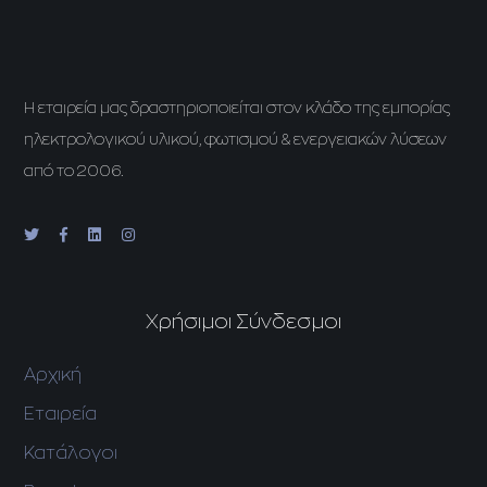
H εταιρεία μας δραστηριοποιείται στον κλάδο της εμπορίας
ηλεκτρολογικού υλικού, φωτισμού & ενεργειακών λύσεων
από το 2006.
Χρήσιμοι Σύνδεσμοι
Αρχική
Εταιρεία
Κατάλογοι