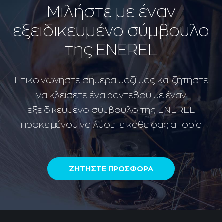
Μιλήστε με έναν
εξειδικευμένο σύμβουλο
της ENEREL
Επικοινωνήστε σήμερα μαζί μας και ζητήστε
να κλείσετε ένα ραντεβού με έναν
εξειδικευμένο σύμβουλο της ENEREL
προκειμένου να λύσετε κάθε σας απορία
ΖΗΤΗΣΤΕ ΠΡΟΣΦΟΡΑ