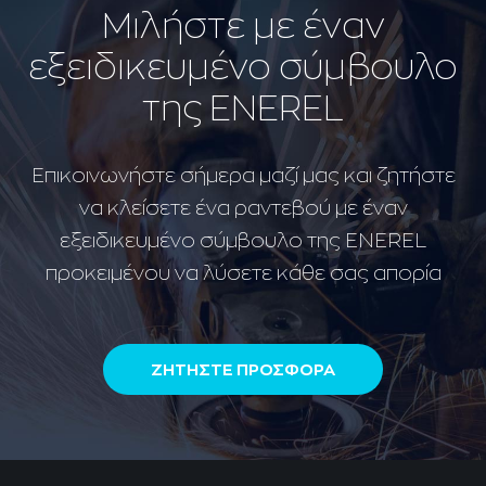
Μιλήστε με έναν
εξειδικευμένο σύμβουλο
της ENEREL
Επικοινωνήστε σήμερα μαζί μας και ζητήστε
να κλείσετε ένα ραντεβού με έναν
εξειδικευμένο σύμβουλο της ENEREL
προκειμένου να λύσετε κάθε σας απορία
ΖΗΤΗΣΤΕ ΠΡΟΣΦΟΡΑ