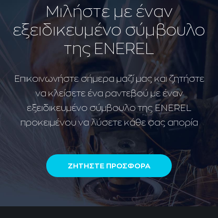
Μιλήστε με έναν
εξειδικευμένο σύμβουλο
της ENEREL
Επικοινωνήστε σήμερα μαζί μας και ζητήστε
να κλείσετε ένα ραντεβού με έναν
εξειδικευμένο σύμβουλο της ENEREL
προκειμένου να λύσετε κάθε σας απορία
ΖΗΤΗΣΤΕ ΠΡΟΣΦΟΡΑ