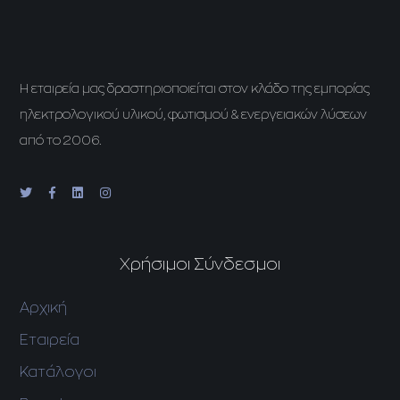
H εταιρεία μας δραστηριοποιείται στον κλάδο της εμπορίας
ηλεκτρολογικού υλικού, φωτισμού & ενεργειακών λύσεων
από το 2006.
Χρήσιμοι Σύνδεσμοι
Αρχική
Εταιρεία
Κατάλογοι