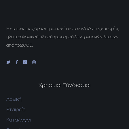
H εταιρεία μας δραστηριοποιείται στον κλάδο της εμπορίας
ηλεκτρολογικού υλικού, φωτισμού & ενεργειακών λύσεων
από το 2006.
Χρήσιμοι Σύνδεσμοι
Αρχική
Εταιρεία
Κατάλογοι