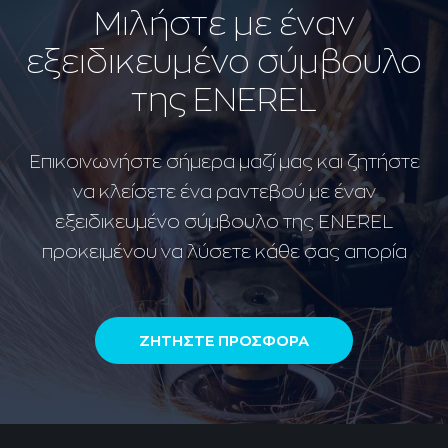
Μιλήστε με έναν
εξειδικευμένο σύμβουλο
της ENEREL
Επικοινωνήστε σήμερα μαζί μας και ζητήστε
να κλείσετε ένα ραντεβού με έναν
εξειδικευμένο σύμβουλο της ENEREL
προκειμένου να λύσετε κάθε σας απορία
ΖΗΤΗΣΤΕ ΠΡΟΣΦΟΡΑ