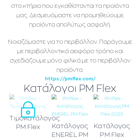
στα κτήρια που εγκαθίστανται τα προϊόντα
μας. Δεσμευόμαστε να προμηθεύουμε
προϊόντα απολύτως ασφαλή.
Νοιαζόμαστε για το περιβάλλον. Παράγουμε
με περιβαλλοντικά αειφόρο τρόπο και
σχεδιάζουμε μόνο φιλικά με το περιβάλλον
προϊόντα.
https://pmflex.com/
Κατάλογοι PM Flex
Τιμοκατάλογος
Κατάλογος
Κατάλογος
PM Flex
ENEREL PM
PM Flex