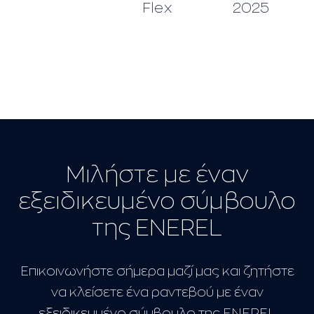
Flex
2025
Μιλήστε με έναν
εξειδικευμένο σύμβουλο
της ENEREL
Επικοινωνήστε σήμερα μαζί μας και ζητήστε
να κλείσετε ένα ραντεβού με έναν
εξειδικευμένο σύμβουλο της ENEREL