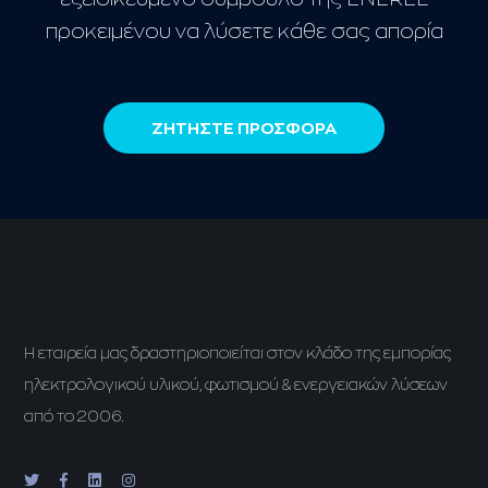
προκειμένου να λύσετε κάθε σας απορία
ΖΗΤΗΣΤΕ ΠΡΟΣΦΟΡΑ
H εταιρεία μας δραστηριοποιείται στον κλάδο της εμπορίας
ηλεκτρολογικού υλικού, φωτισμού & ενεργειακών λύσεων
από το 2006.